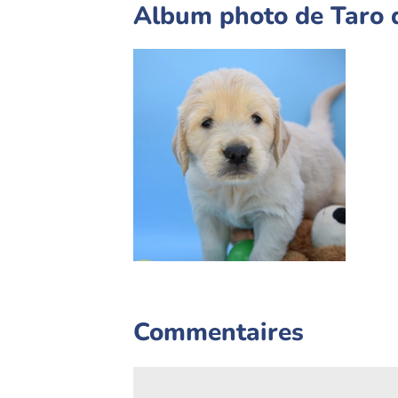
Album photo de Taro 
Commentaires