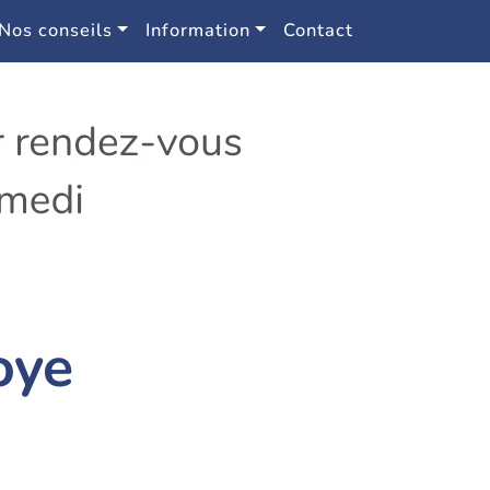
Nos conseils
Information
Contact
oye