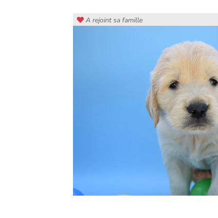
A rejoint sa famille