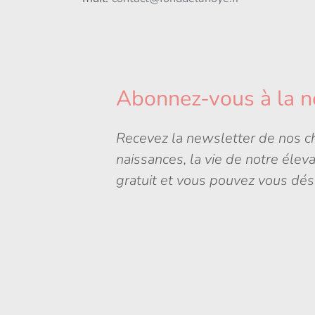
Abonnez-vous à la n
Recevez la newsletter de nos ch
naissances, la vie de notre élev
gratuit et vous pouvez vous dés