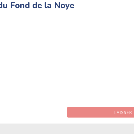
du Fond de la Noye
LAISSER