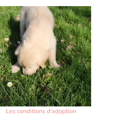
Les conditions d'adoption