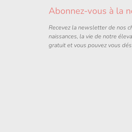
Abonnez-vous à la n
Recevez la newsletter de nos ch
naissances, la vie de notre élev
gratuit et vous pouvez vous dés