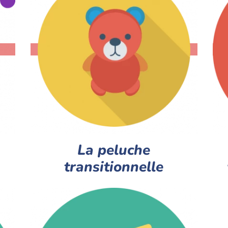
La peluche
transitionnelle