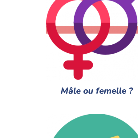
Mâle ou femelle ?