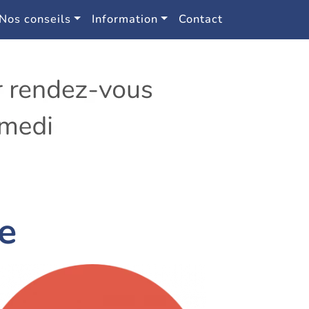
Nos conseils
Information
Contact
ne