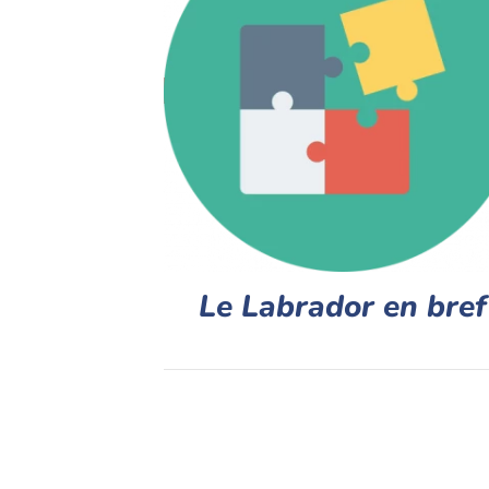
Le Labrador en bref