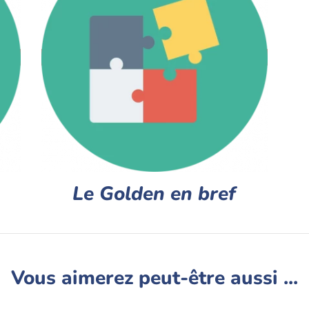
Le Golden en bref
Vous aimerez peut-être aussi ...