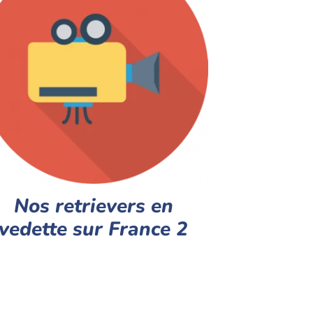
Nos retrievers en
vedette sur France 2