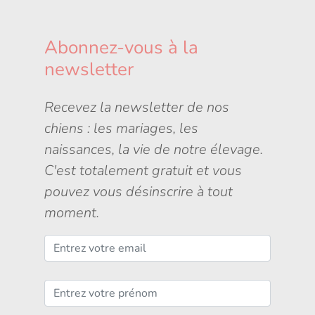
Abonnez-vous à la
newsletter
Recevez la newsletter de nos
chiens : les mariages, les
naissances, la vie de notre élevage.
C'est totalement gratuit et vous
pouvez vous désinscrire à tout
moment.