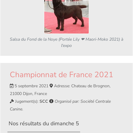
Salsa du Fond de la Noye (Portée Lily ❤ Maori-Moko 2021) à
l'expo
Championnat de France 2021
5 septembre 2021
Adresse: Chateau de Brognon,
21000 Dijon, France
Jugement(s):
SCC
Organisé par: Société Centrale
Canine.
Nos résultats du dimanche 5