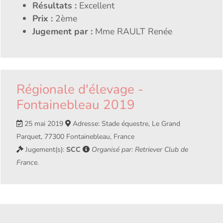
Résultats :
Excellent
Prix :
2ème
Jugement par :
Mme RAULT Renée
Régionale d'élevage -
Fontainebleau 2019
25 mai 2019
Adresse: Stade équestre, Le Grand
Parquet, 77300 Fontainebleau, France
Jugement(s):
SCC
Organisé par: Retriever Club de
France.