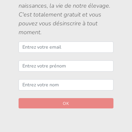
naissances, la vie de notre élevage.
C'est totalement gratuit et vous
pouvez vous désinscrire à tout
moment.
OK