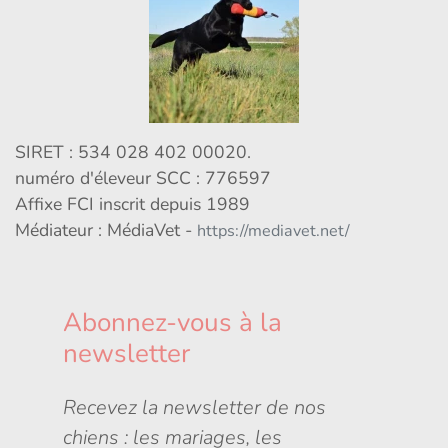
SIRET : 534 028 402 00020.
numéro d'éleveur SCC : 776597
Affixe FCI inscrit depuis 1989
Médiateur : MédiaVet -
https://mediavet.net/
Abonnez-vous à la
newsletter
Recevez la newsletter de nos
chiens : les mariages, les