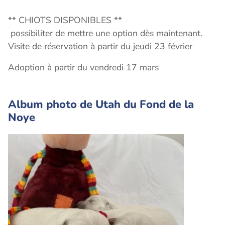
** CHIOTS DISPONIBLES **
possibiliter de mettre une option dès maintenant.
Visite de réservation à partir du jeudi 23 février
Adoption à partir du vendredi 17 mars
Album photo de Utah du Fond de la
Noye