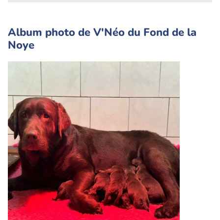
Album photo de V'Néo du Fond de la
Noye