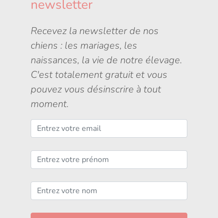
newsletter
Recevez la newsletter de nos
chiens : les mariages, les
naissances, la vie de notre élevage.
C'est totalement gratuit et vous
pouvez vous désinscrire à tout
moment.