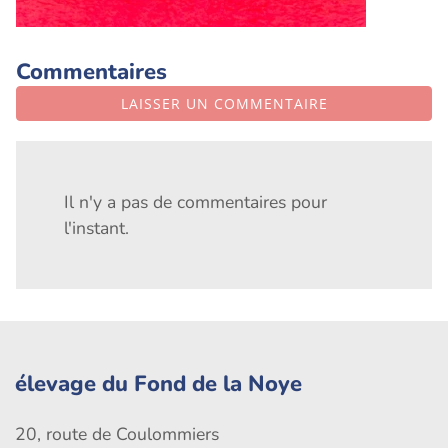
Commentaires
LAISSER UN COMMENTAIRE
Il n'y a pas de commentaires pour
l'instant.
élevage du Fond de la Noye
20, route de Coulommiers