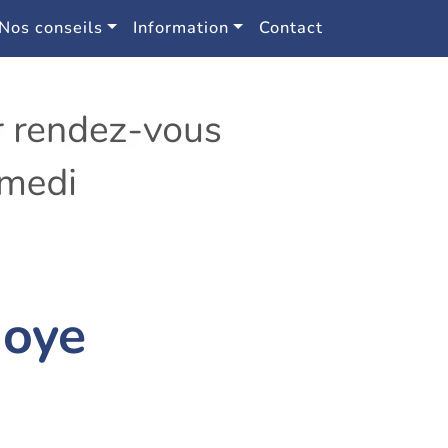
Nos conseils
Information
Contact
Noye