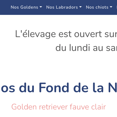
Nos Goldens
Nos Labradors
Nos chiots
os du Fond de la 
Golden retriever fauve clair