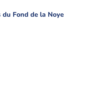
 du Fond de la Noye