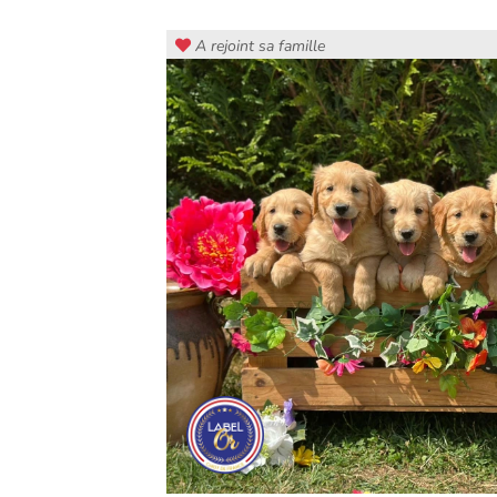
A rejoint sa famille