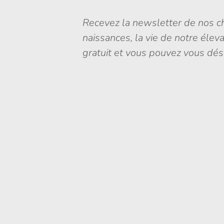
Recevez la newsletter de nos ch
naissances, la vie de notre élev
gratuit et vous pouvez vous dés