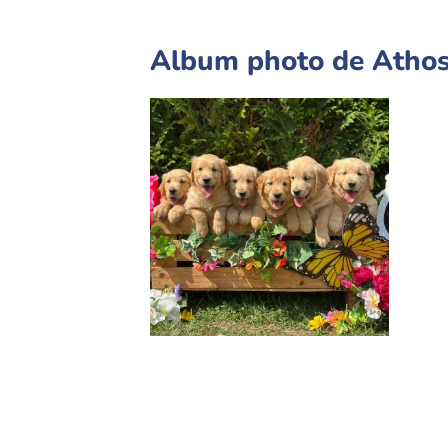
Album photo de Athos