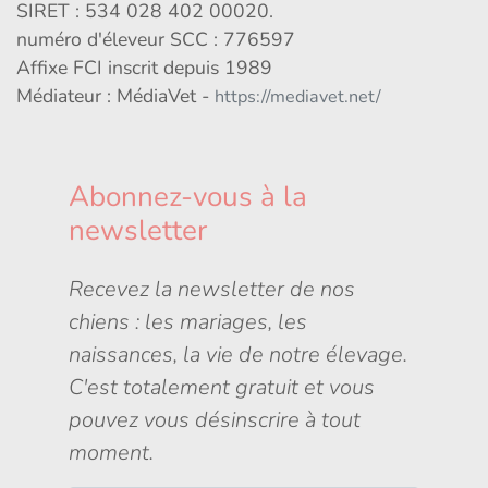
SIRET : 534 028 402 00020.
numéro d'éleveur SCC : 776597
Affixe FCI inscrit depuis 1989
Médiateur : MédiaVet -
https://mediavet.net/
Abonnez-vous à la
newsletter
Recevez la newsletter de nos
chiens : les mariages, les
naissances, la vie de notre élevage.
C'est totalement gratuit et vous
pouvez vous désinscrire à tout
moment.