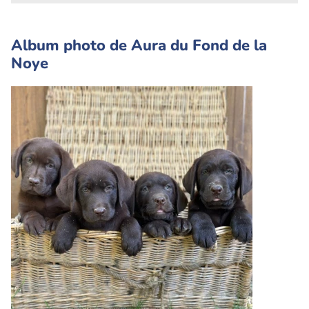
Album photo de Aura du Fond de la
Noye