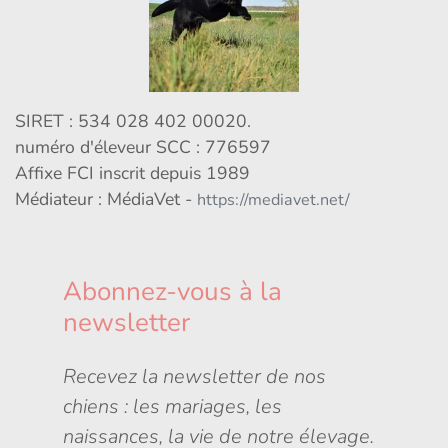
SIRET : 534 028 402 00020.
numéro d'éleveur SCC : 776597
Affixe FCI inscrit depuis 1989
Médiateur : MédiaVet -
https://mediavet.net/
Abonnez-vous à la
newsletter
Recevez la newsletter de nos
chiens : les mariages, les
naissances, la vie de notre élevage.