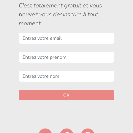
C'est totalement gratuit et vous
pouvez vous désinscrire à tout
moment.
OK