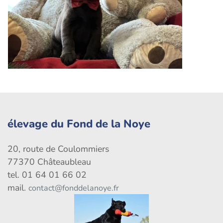
élevage du Fond de la Noye
20, route de Coulommiers
77370 Châteaubleau
tel. 01 64 01 66 02
mail.
contact@fonddelanoye.fr