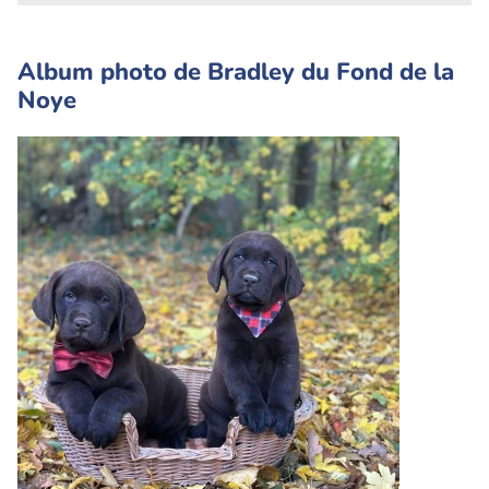
Album photo de Bradley du Fond de la
Noye