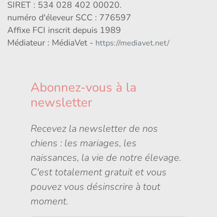
SIRET : 534 028 402 00020.
numéro d'éleveur SCC : 776597
Affixe FCI inscrit depuis 1989
Médiateur : MédiaVet -
https://mediavet.net/
Abonnez-vous à la
newsletter
Recevez la newsletter de nos
chiens : les mariages, les
naissances, la vie de notre élevage.
C'est totalement gratuit et vous
pouvez vous désinscrire à tout
moment.