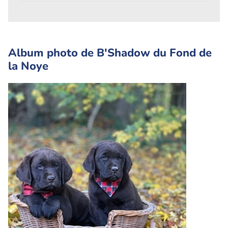
Album photo de B'Shadow du Fond de
la Noye