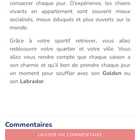
consacrer chaque jour. D’expérience, les chiens
vivants en appartement sont souvent mieux
socialisés, mieux éduqués et plus ouverts sur le
monde.
Grâce à votre sportif retriever, vous allez
redécouvrir votre quartier et votre ville. Vous
allez vous rendre compte que chaque saison a
son charme et qu’il bon de prendre chaque jour
un moment pour souffler avec son
Golden
ou
son
Labrador
.
Commentaires
LAISSER UN COMMENTAIRE