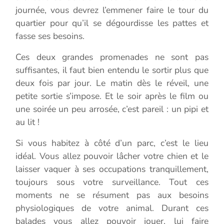
journée, vous devrez l’emmener faire le tour du
quartier pour qu’il se dégourdisse les pattes et
fasse ses besoins.
Ces deux grandes promenades ne sont pas
suffisantes, il faut bien entendu le sortir plus que
deux fois par jour. Le matin dès le réveil, une
petite sortie s’impose. Et le soir après le film ou
une soirée un peu arrosée, c’est pareil : un pipi et
au lit !
Si vous habitez à côté d’un parc, c’est le lieu
idéal. Vous allez pouvoir lâcher votre chien et le
laisser vaquer à ses occupations tranquillement,
toujours sous votre surveillance. Tout ces
moments ne se résument pas aux besoins
physiologiques de votre animal. Durant ces
balades vous allez pouvoir jouer, lui faire