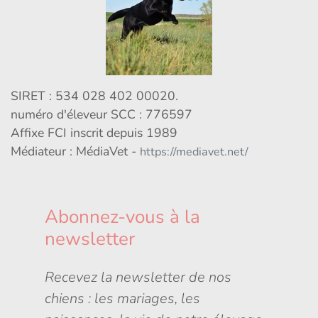
SIRET : 534 028 402 00020.
numéro d'éleveur SCC : 776597
Affixe FCI inscrit depuis 1989
Médiateur : MédiaVet -
https://mediavet.net/
Abonnez-vous à la
newsletter
Recevez la newsletter de nos
chiens : les mariages, les