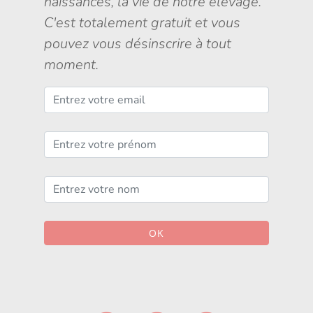
naissances, la vie de notre élevage.
C'est totalement gratuit et vous
pouvez vous désinscrire à tout
moment.
OK