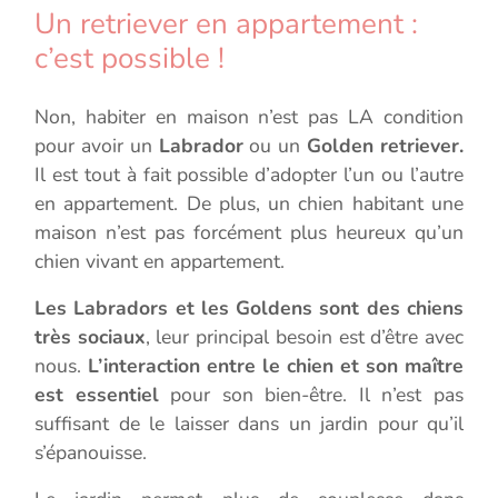
Un retriever en appartement :
c’est possible !
Non, habiter en maison n’est pas LA condition
pour avoir un
Labrador
ou un
Golden retriever.
Il est tout à fait possible d’adopter l’un ou l’autre
en appartement. De plus, un chien habitant une
maison n’est pas forcément plus heureux qu’un
chien vivant en appartement.
Les Labradors et les Goldens sont des chiens
très sociaux
, leur principal besoin est d’être avec
nous.
L’interaction entre le chien et son maître
est essentiel
pour son bien-être. Il n’est pas
suffisant de le laisser dans un jardin pour qu’il
s’épanouisse.