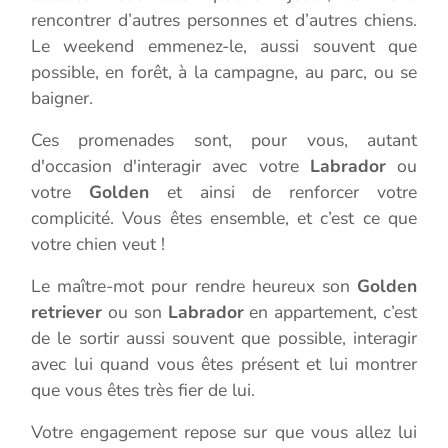
rencontrer d’autres personnes et d’autres chiens.
Le weekend emmenez-le, aussi souvent que
possible, en forêt, à la campagne, au parc, ou se
baigner.
Ces promenades sont, pour vous, autant
d'occasion d'interagir avec votre
Labrador
ou
votre
Golden
et ainsi de renforcer votre
complicité. Vous êtes ensemble, et c’est ce que
votre chien veut !
Le maître-mot pour rendre heureux son
Golden
retriever
ou son
Labrador
en appartement, c’est
de le sortir aussi souvent que possible, interagir
avec lui quand vous êtes présent et lui montrer
que vous êtes très fier de lui.
Votre engagement repose sur que vous allez lui