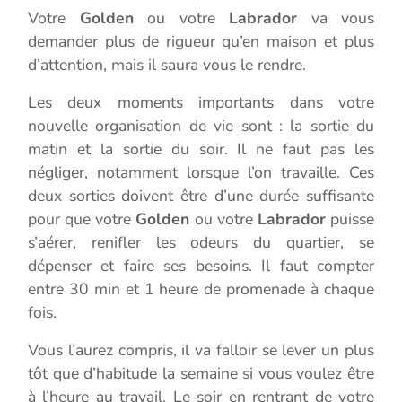
Votre
Golden
ou votre
Labrador
va vous
demander plus de rigueur qu’en maison et plus
d’attention, mais il saura vous le rendre.
Les deux moments importants dans votre
nouvelle organisation de vie sont : la sortie du
matin et la sortie du soir. Il ne faut pas les
négliger, notamment lorsque l’on travaille. Ces
deux sorties doivent être d’une durée suffisante
pour que votre
Golden
ou votre
Labrador
puisse
s’aérer, renifler les odeurs du quartier, se
dépenser et faire ses besoins. Il faut compter
entre 30 min et 1 heure de promenade à chaque
fois.
Vous l’aurez compris, il va falloir se lever un plus
tôt que d’habitude la semaine si vous voulez être
à l’heure au travail. Le soir en rentrant de votre