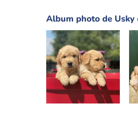
Album photo de Usky 