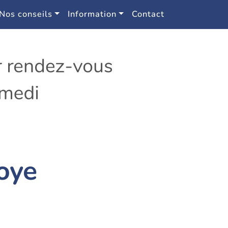
Nos conseils
Information
Contact
oye