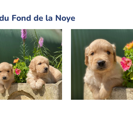
du Fond de la Noye