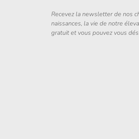
Recevez la newsletter de nos ch
naissances, la vie de notre élev
gratuit et vous pouvez vous dés