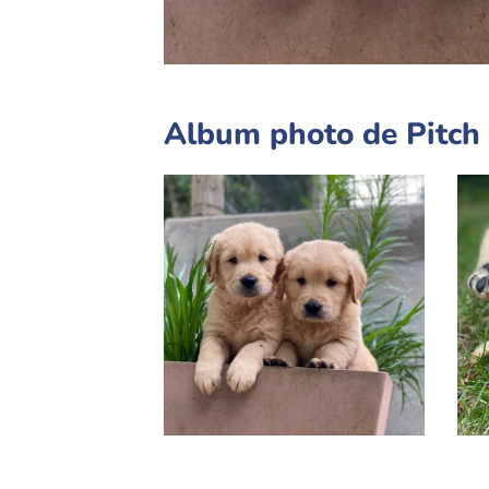
Album photo de Pitch