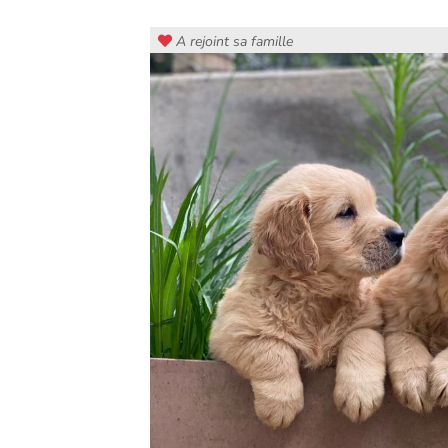
A rejoint sa famille