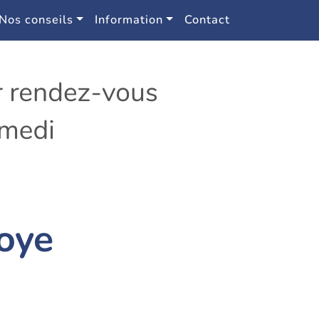
Nos conseils
Information
Contact
oye