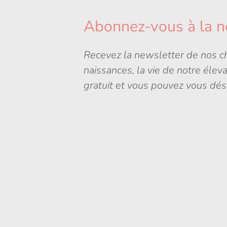
Abonnez-vous à la n
Recevez la newsletter de nos ch
naissances, la vie de notre élev
gratuit et vous pouvez vous dés