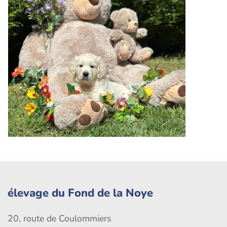
élevage du Fond de la Noye
20, route de Coulommiers