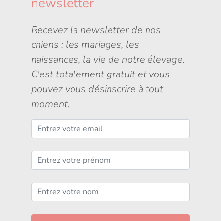
newsletter
Recevez la newsletter de nos
chiens : les mariages, les
naissances, la vie de notre élevage.
C'est totalement gratuit et vous
pouvez vous désinscrire à tout
moment.