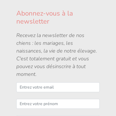
Abonnez-vous à la
newsletter
Recevez la newsletter de nos
chiens : les mariages, les
naissances, la vie de notre élevage.
C'est totalement gratuit et vous
pouvez vous désinscrire à tout
moment.