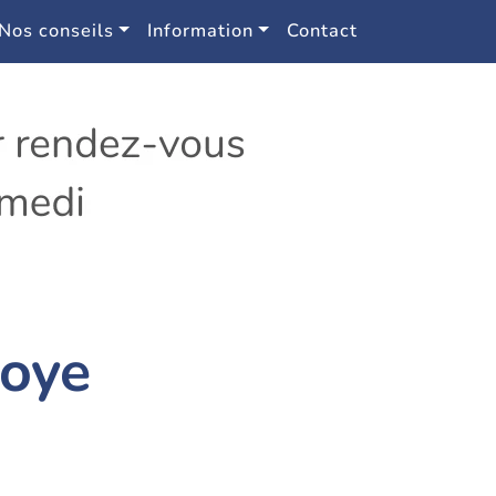
Nos conseils
Information
Contact
Noye