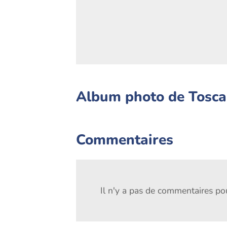
Album photo de Tosca
Commentaires
Il n'y a pas de commentaires pour