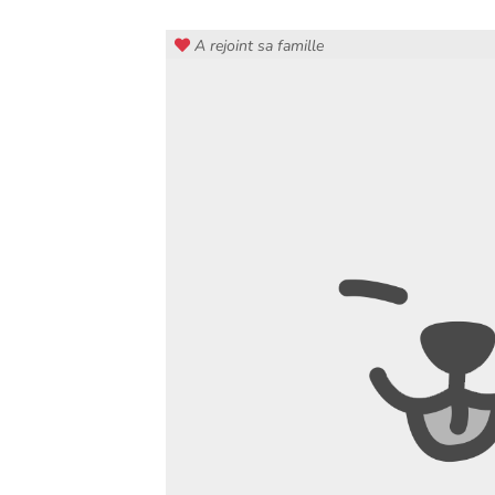
A rejoint sa famille