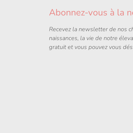
Abonnez-vous à la n
Recevez la newsletter de nos ch
naissances, la vie de notre élev
gratuit et vous pouvez vous dés