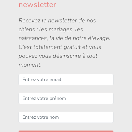
newsletter
Recevez la newsletter de nos
chiens : les mariages, les
naissances, la vie de notre élevage.
C'est totalement gratuit et vous
pouvez vous désinscrire à tout
moment.