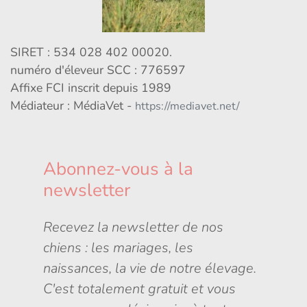
SIRET : 534 028 402 00020.
numéro d'éleveur SCC : 776597
Affixe FCI inscrit depuis 1989
Médiateur : MédiaVet -
https://mediavet.net/
Abonnez-vous à la
newsletter
Recevez la newsletter de nos
chiens : les mariages, les
naissances, la vie de notre élevage.
C'est totalement gratuit et vous