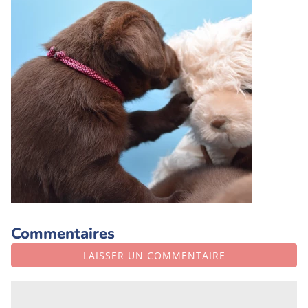
Commentaires
LAISSER UN COMMENTAIRE