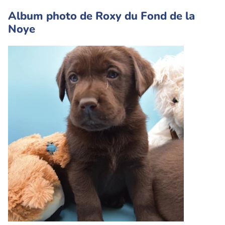
Album photo de Roxy du Fond de la
Noye