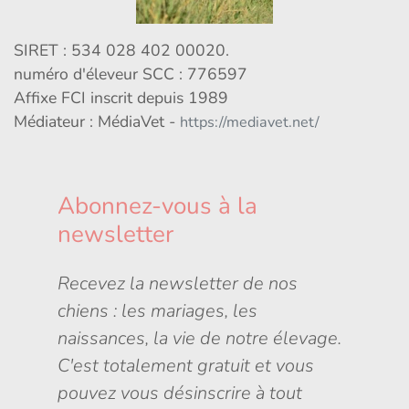
SIRET : 534 028 402 00020.
numéro d'éleveur SCC : 776597
Affixe FCI inscrit depuis 1989
Médiateur : MédiaVet -
https://mediavet.net/
Abonnez-vous à la
newsletter
Recevez la newsletter de nos
chiens : les mariages, les
naissances, la vie de notre élevage.
C'est totalement gratuit et vous
pouvez vous désinscrire à tout