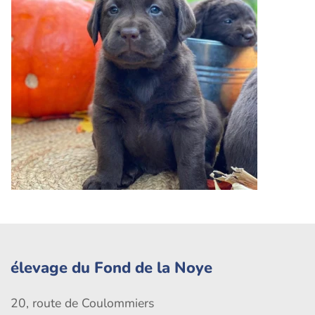
élevage du Fond de la Noye
20, route de Coulommiers