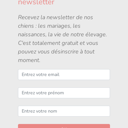
newsletter
Recevez la newsletter de nos
chiens : les mariages, les
naissances, la vie de notre élevage.
C'est totalement gratuit et vous
pouvez vous désinscrire à tout
moment.