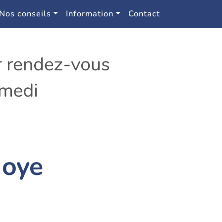
Nos conseils
Information
Contact
Noye