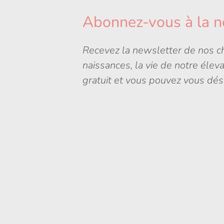
Abonnez-vous à la n
Recevez la newsletter de nos ch
naissances, la vie de notre élev
gratuit et vous pouvez vous dés