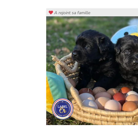
A rejoint sa famille