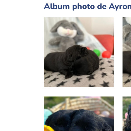
Album photo de Ayron