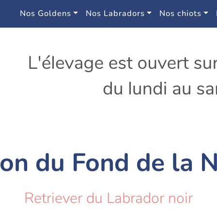
Nos Goldens
Nos Labradors
Nos chiots
on du Fond de la 
Retriever du Labrador noir