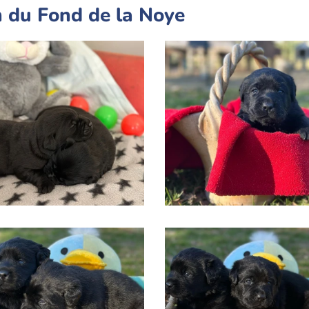
 du Fond de la Noye