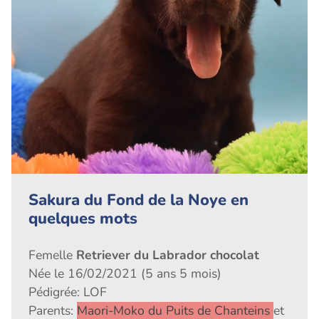
Sakura du Fond de la Noye en
quelques mots
Femelle
Retriever du Labrador chocolat
Née le 16/02/2021 (5 ans 5 mois)
Pédigrée: LOF
Parents:
Maori-Moko du Puits de Chanteins
et