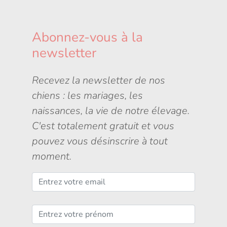
Abonnez-vous à la
newsletter
Recevez la newsletter de nos
chiens : les mariages, les
naissances, la vie de notre élevage.
C'est totalement gratuit et vous
pouvez vous désinscrire à tout
moment.