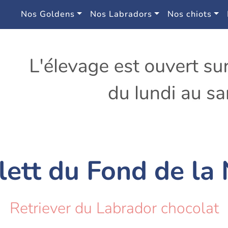
Nos Goldens
Nos Labradors
Nos chiots
lett du Fond de la
Retriever du Labrador chocolat