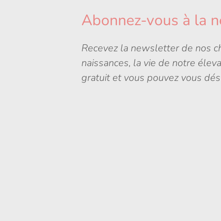
Abonnez-vous à la n
Recevez la newsletter de nos ch
naissances, la vie de notre élev
gratuit et vous pouvez vous dés