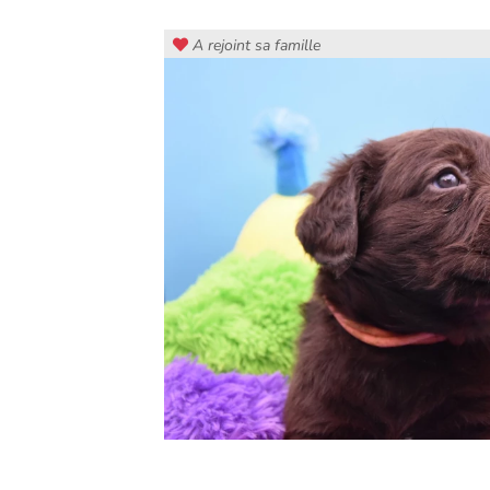
A rejoint sa famille