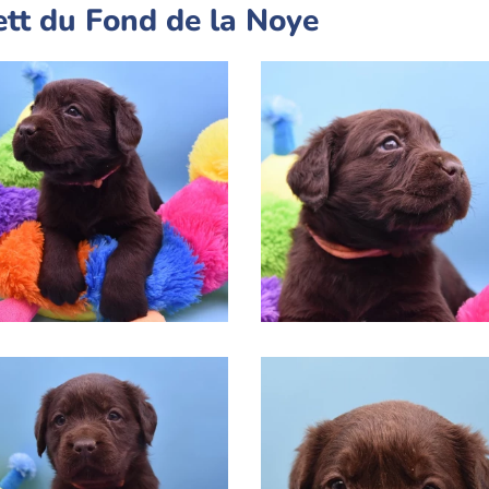
tt du Fond de la Noye