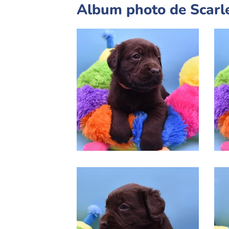
Album photo de Scarle