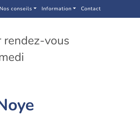
Nos conseils
Information
Contact
 Noye