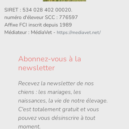
SIRET : 534 028 402 00020.
numéro d'éleveur SCC : 776597
Affixe FCI inscrit depuis 1989
Médiateur : MédiaVet -
https://mediavet.net/
Abonnez-vous à la
newsletter
Recevez la newsletter de nos
chiens : les mariages, les
naissances, la vie de notre élevage.
C'est totalement gratuit et vous
pouvez vous désinscrire à tout
moment.