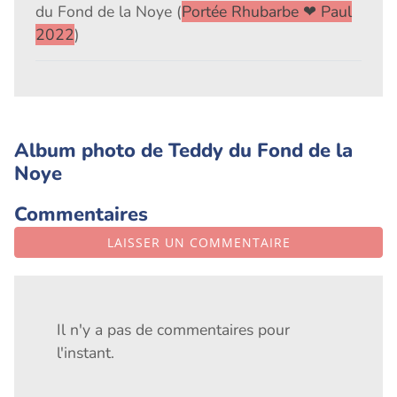
du Fond de la Noye (
Portée Rhubarbe ❤ Paul
2022
)
Album photo de Teddy du Fond de la
Noye
Commentaires
LAISSER UN COMMENTAIRE
Il n'y a pas de commentaires pour
l'instant.