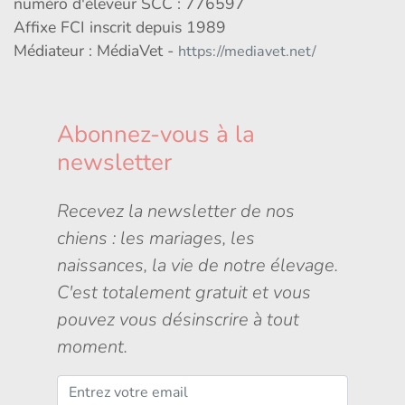
numéro d'éleveur SCC : 776597
Affixe FCI inscrit depuis 1989
Médiateur : MédiaVet -
https://mediavet.net/
Abonnez-vous à la
newsletter
Recevez la newsletter de nos
chiens : les mariages, les
naissances, la vie de notre élevage.
C'est totalement gratuit et vous
pouvez vous désinscrire à tout
moment.