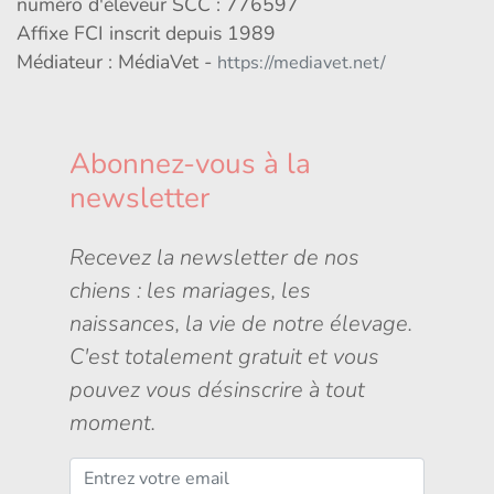
numéro d'éleveur SCC : 776597
Affixe FCI inscrit depuis 1989
Médiateur : MédiaVet -
https://mediavet.net/
Abonnez-vous à la
newsletter
Recevez la newsletter de nos
chiens : les mariages, les
naissances, la vie de notre élevage.
C'est totalement gratuit et vous
pouvez vous désinscrire à tout
moment.