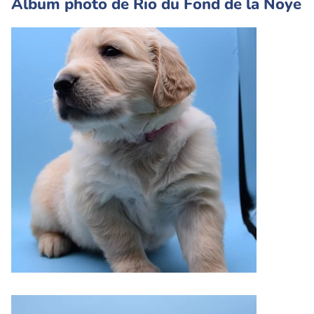
Album photo de Rio du Fond de la Noye