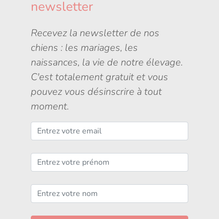
newsletter
Recevez la newsletter de nos
chiens : les mariages, les
naissances, la vie de notre élevage.
C'est totalement gratuit et vous
pouvez vous désinscrire à tout
moment.