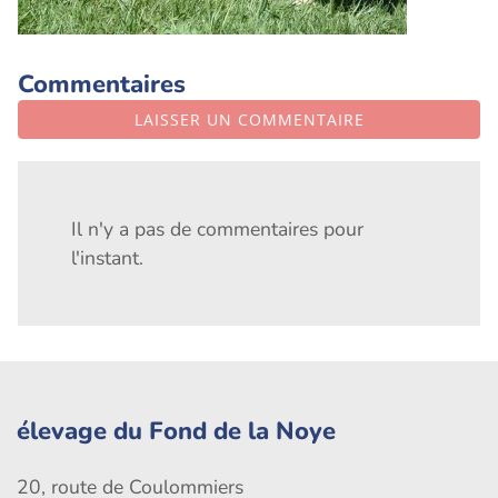
Commentaires
LAISSER UN COMMENTAIRE
Il n'y a pas de commentaires pour
l'instant.
élevage du Fond de la Noye
20, route de Coulommiers