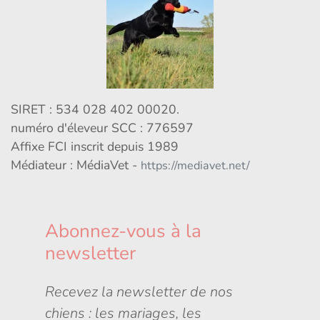
SIRET : 534 028 402 00020.
numéro d'éleveur SCC : 776597
Affixe FCI inscrit depuis 1989
Médiateur : MédiaVet -
https://mediavet.net/
Abonnez-vous à la
newsletter
Recevez la newsletter de nos
chiens : les mariages, les