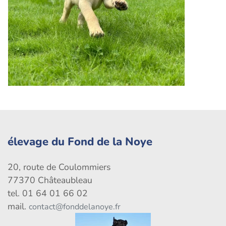
élevage du Fond de la Noye
20, route de Coulommiers
77370 Châteaubleau
tel. 01 64 01 66 02
mail.
contact@fonddelanoye.fr