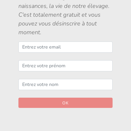
naissances, la vie de notre élevage.
C'est totalement gratuit et vous
pouvez vous désinscrire à tout
moment.
OK