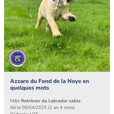
Azzaro du Fond de la Noye en
quelques mots
Mâle
Retriever du Labrador sable
Né le 06/04/2025 (1 an 4 mois)